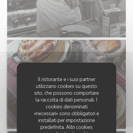
Il ristorante e i suoi partner
utilizzano cookies su questo
sito, che possono comportare
la raccolta di dati personali. I
cookies denominati
«necessari» sono obbligatori e
installati per impostazione
predefinita. Altri cookies