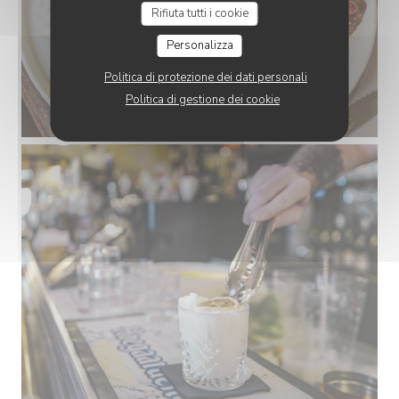
Rifiuta tutti i cookie
Personalizza
Politica di protezione dei dati personali
Politica di gestione dei cookie