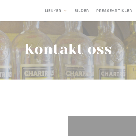
MENYER
BILDER
PRESSEARTIKLER
Kontakt oss