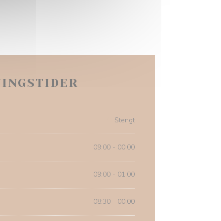
NINGSTIDER
Stengt
09:00 - 00:00
09:00 - 01:00
08:30 - 00:00