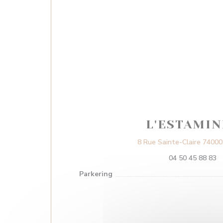
L'ESTAMIN
8 Rue Sainte-Claire 7400
04 50 45 88 83
Parkering