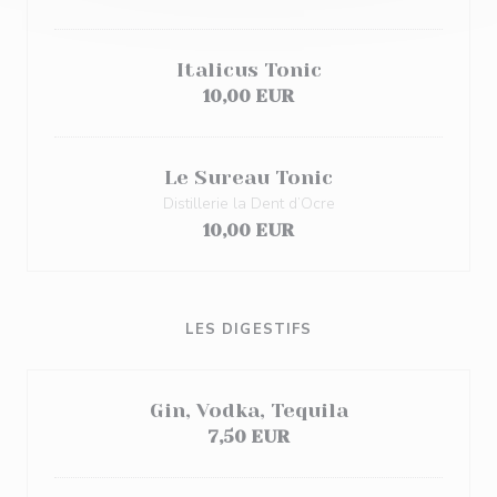
Italicus Tonic
10,00 EUR
Le Sureau Tonic
Distillerie la Dent d’Ocre
10,00 EUR
LES DIGESTIFS
Gin, Vodka, Tequila
7,50 EUR