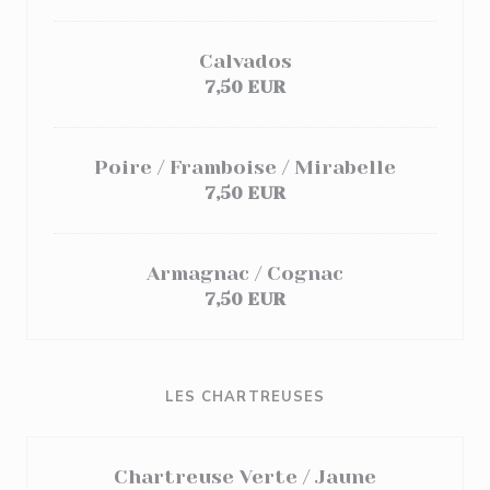
Calvados
7,50 EUR
Poire / Framboise / Mirabelle
7,50 EUR
Armagnac / Cognac
7,50 EUR
LES CHARTREUSES
Chartreuse Verte / Jaune