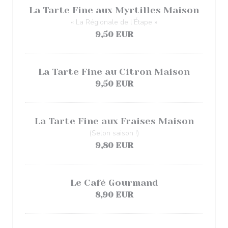
La Tarte Fine aux Myrtilles Maison
« La Régionale de l’Étape »
9,50 EUR
La Tarte Fine au Citron Maison
9,50 EUR
La Tarte Fine aux Fraises Maison
(Selon saison !)
9,80 EUR
Le Café Gourmand
8,90 EUR