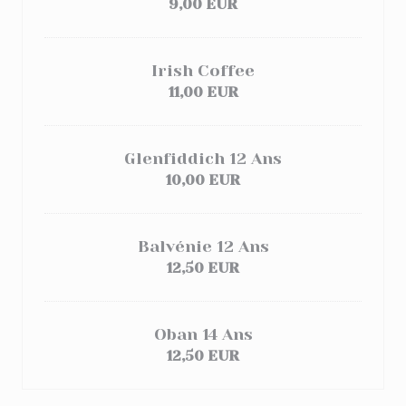
9,00 EUR
Irish Coffee
11,00 EUR
Glenfiddich 12 Ans
10,00 EUR
Balvénie 12 Ans
12,50 EUR
Oban 14 Ans
12,50 EUR