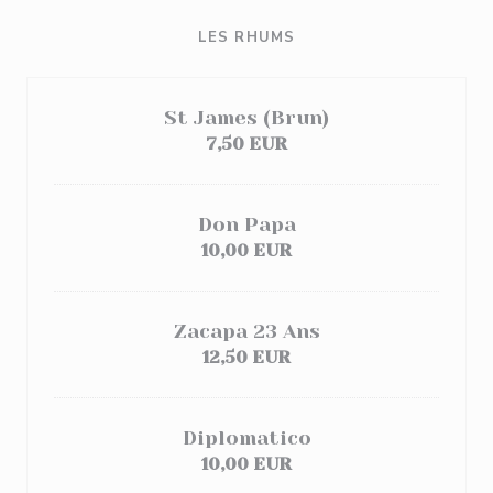
LES RHUMS
St James (Brun)
7,50 EUR
Don Papa
10,00 EUR
Zacapa 23 Ans
12,50 EUR
Diplomatico
10,00 EUR