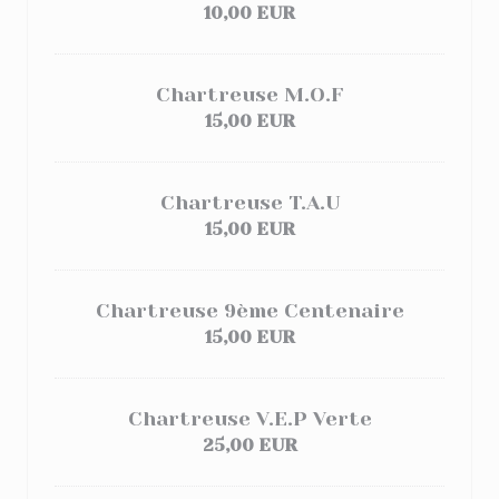
10,00 EUR
Chartreuse M.O.F
15,00 EUR
Chartreuse T.A.U
15,00 EUR
Chartreuse 9ème Centenaire
15,00 EUR
Chartreuse V.E.P Verte
25,00 EUR