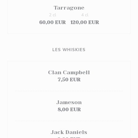
Tarragone
2 cl
4 cl
60,00 EUR
120,00 EUR
LES WHISKIES
Clan Campbell
7,50 EUR
Jameson
8,00 EUR
Jack Daniels