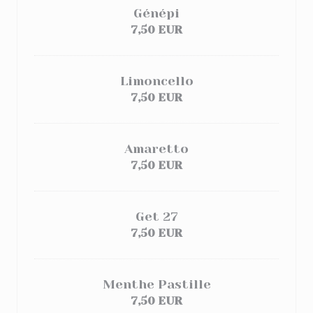
Génépi
7,50 EUR
Limoncello
7,50 EUR
Amaretto
7,50 EUR
Get 27
7,50 EUR
Menthe Pastille
7,50 EUR